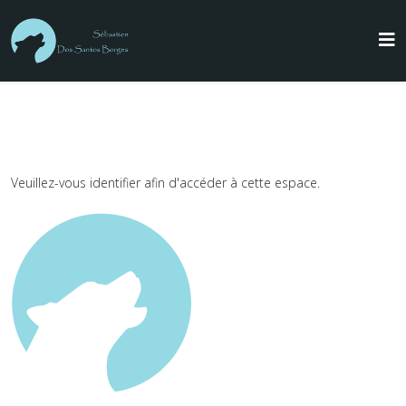
Veuillez-vous identifier afin d'accéder à cette espace.