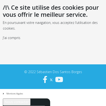
/!\ Ce site utilise des cookies pour
vous offrir le meilleur service.
En poursuivant votre navigation, vous acceptez l’utilisation des
cookies.
J'ai compris
© 2022 Sébastien Dos Santos Borges
Mentions légales