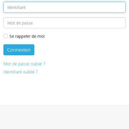
Se rappeler de moi
Connexion
Mot de passe oublié ?
Identifiant oublié ?